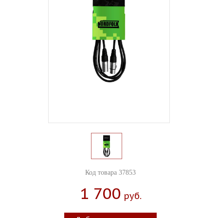
Код товара 37853
1 700
Руб.