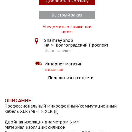
Добавить в корзину
Быстрый заказ
Уведомить о снижении
цены
Shamray Shop
на м. Волгоградский Проспект
Нет в наличии
Интернет магазин
в наличии
Поделиться в соцсети:
ОПИСАНИЕ
Профессиональный микрофонный/коммутационный
кабель XLR (M) <=> XLR (F).
Двойная изоляция диаметром 6 мм
Материал изоляции: силикон