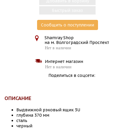
Добавить в корзину
Быстрый заказ
Сообщить о поступлении
Shamray Shop
на м. Волгоградский Проспект
Нет в наличии
Интернет магазин
Нет в наличии
Поделиться в соцсети:
ОПИСАНИЕ
Выдвижной рэковый ящик 3U
глубина 370 мм
сталь
черный