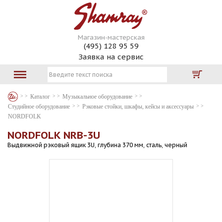
Магазин-мастерская
(495) 128 95 59
Заявка на сервис
Каталог
Музыкальное оборудование
Студийное оборудование
Рэковые стойки, шкафы, кейсы и аксессуары
NORDFOLK
NORDFOLK NRB-3U
Выдвижной рэковый ящик 3U, глубина 370 мм, сталь, черный