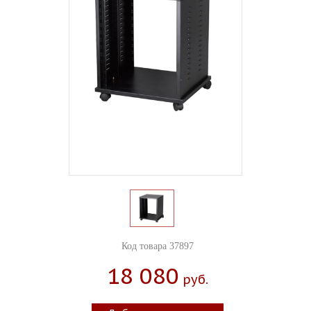
Код товара 37897
18 080
Руб.