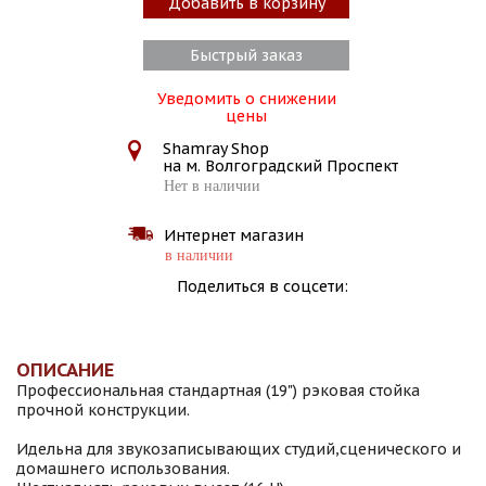
Добавить в корзину
Быстрый заказ
Уведомить о снижении
цены
Shamray Shop
на м. Волгоградский Проспект
Нет в наличии
Интернет магазин
в наличии
Поделиться в соцсети:
ОПИСАНИЕ
Профессиональная стандартная (19") рэковая стойка
прочной конструкции.
Идельна для звукозаписывающих студий,сценического и
домашнего использования.