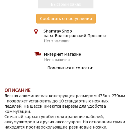
Быстрый заказ
Сообщить о поступлении
Shamray Shop
на м. Волгоградский Проспект
Нет в наличии
Интернет магазин
Нет в наличии
Поделиться в соцсети:
ОПИСАНИЕ
Легкая алюминиевая конструкция размером 475х х 230мм
, позволяет установить до 10 стандартных ножных
педалей. На шасси имеются вырезы для удобства
коммутации.
Сетчатый карман удобен для хранение кабелей,
аккумуляторов и других аксессуаров. На основании сумки
находятся противоскользящие резиновые ножки.