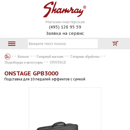
Магазин-мастерская
(495) 128 95 59
Заявка на сервис
Каталог
Гитарный магазин
Гитарная обработка
Педалборды и аксессуары
ONSTAGE
ONSTAGE GPB3000
Подставка для 10 педалей эффектов с сумкой