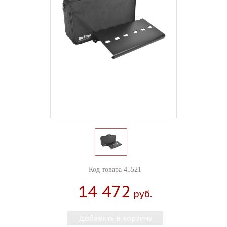
Код товара 45521
14 472
Руб.
Добавить в корзину