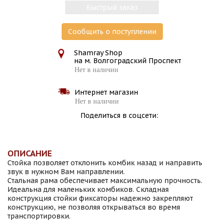
Быстрый заказ
Сообщить о поступлении
Shamray Shop
на м. Волгоградский Проспект
Нет в наличии
Интернет магазин
Нет в наличии
Поделиться в соцсети:
ОПИСАНИЕ
Стойка позволяет отклонить комбик назад и направить
звук в нужном Вам направлении.
Стальная рама обеспечивает максимальную прочность.
Идеальна для маленьких комбиков. Складная
конструкция стойки фиксаторы надежно закрепляют
конструкцию, не позволяя открываться во время
транспортировки.