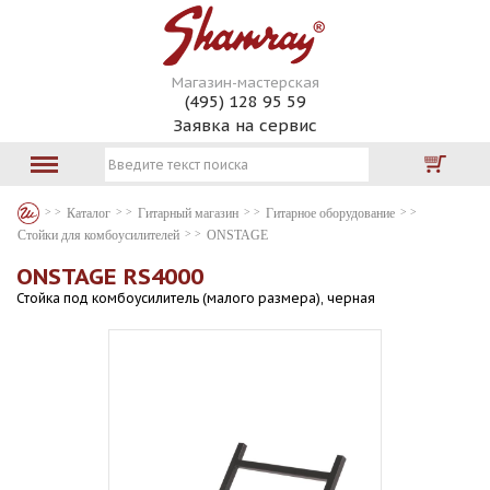
Магазин-мастерская
(495) 128 95 59
Заявка на сервис
Каталог
Гитарный магазин
Гитарное оборудование
Стойки для комбоусилителей
ONSTAGE
ONSTAGE RS4000
Стойка под комбоусилитель (малого размера), черная