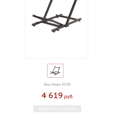
Код товара 45530
4 619
Руб.
Добавить в корзину