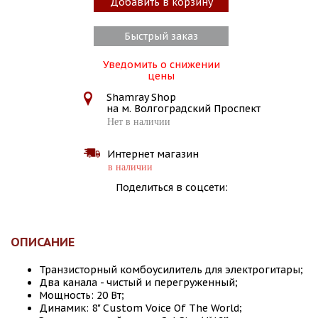
Добавить в корзину
Быстрый заказ
Уведомить о снижении
цены
Shamray Shop
на м. Волгоградский Проспект
Нет в наличии
Интернет магазин
в наличии
Поделиться в соцсети:
ОПИСАНИЕ
Транзисторный комбоусилитель для электрогитары;
Два канала - чистый и перегруженный;
Мощность: 20 Вт;
Динамик: 8" Сustom Voice Of The World;