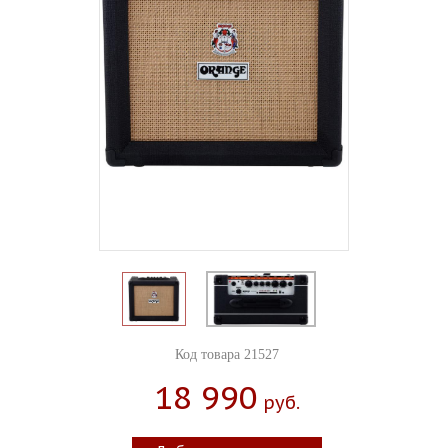
Код товара 21527
18 990
Руб.