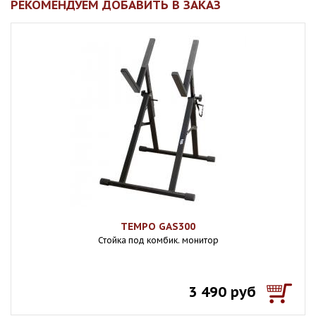
РЕКОМЕНДУЕМ ДОБАВИТЬ В ЗАКАЗ
TEMPO GAS300
Стойка под комбик. монитор
3 490 руб