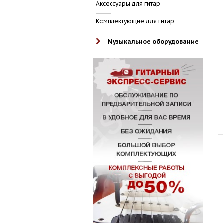
Аксессуары для гитар
Комплектующие для гитар
Музыкальное оборудование