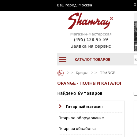
О
Москва
Ваш город:
Магазин-мастерская
(495) 128 95 59
Заявка на сервис
КАТАЛОГ ТОВАРОВ
Бренды
ORANGE
ORANGE - ПОЛНЫЙ КАТАЛОГ
Найдено
69 товаров
Гитарный магазин
Гитарное оборудование
Гитарная обработка