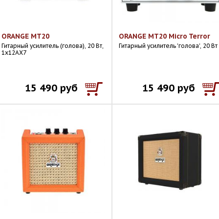
ORANGE MT20
ORANGE MT20 Micro Terror
Гитарный усилитель (голова), 20 Вт,
Гитарный усилитель 'голова', 20 Вт
1х12АХ7
15 490 руб
15 490 руб