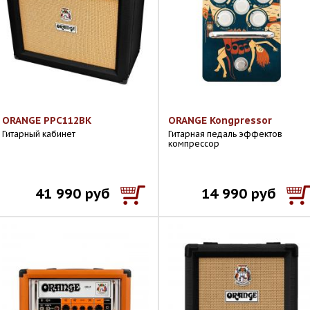
ORANGE PPC112BK
ORANGE Kongpressor
Гитарный кабинет
Гитарная педаль эффектов
компрессор
41 990 руб
14 990 руб