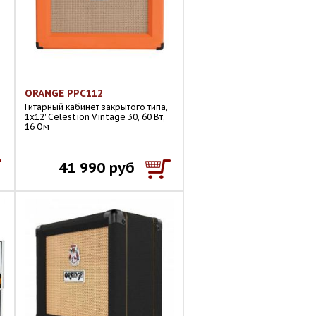
ORANGE PPC112
Гитарный кабинет закрытого типа,
1x12' Celestion Vintage 30, 60 Вт,
16 Ом
41 990 руб