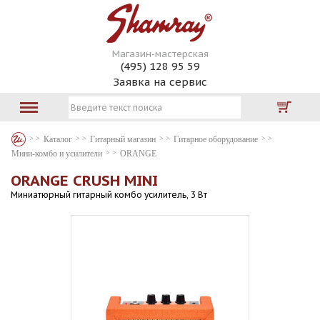
Магазин-мастерская
(495) 128 95 59
Заявка на сервис
Каталог
Гитарный магазин
Гитарное оборудование
Мини-комбо и усилители
ORANGE
ORANGE CRUSH MINI
Миниатюрный гитарный комбо усилитель, 3 Вт