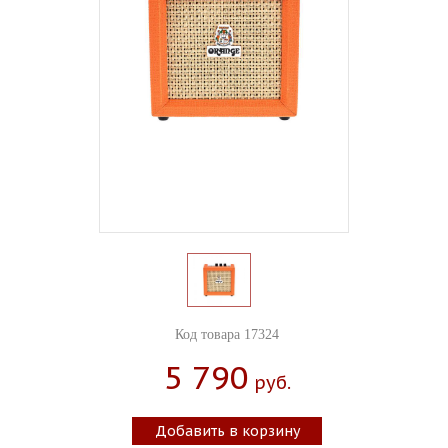
Код товара 17324
5 790
Руб.
Добавить в корзину