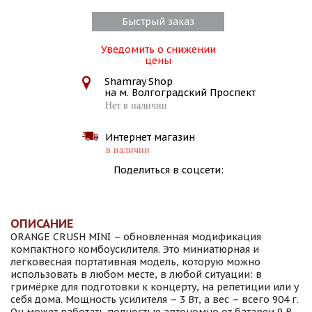
Быстрый заказ
Уведомить о снижении
цены
Shamray Shop
на м. Волгоградский Проспект
Нет в наличии
Интернет магазин
в наличии
Поделиться в соцсети:
ОПИСАНИЕ
ORANGE CRUSH MINI – обновленная модификация
компактного комбоусилителя. Это миниатюрная и
легковесная портативная модель, которую можно
использовать в любом месте, в любой ситуации: в
гримёрке для подготовки к концерту, на репетиции или у
себя дома. Мощность усилителя – 3 Вт, а вес – всего 904 г.