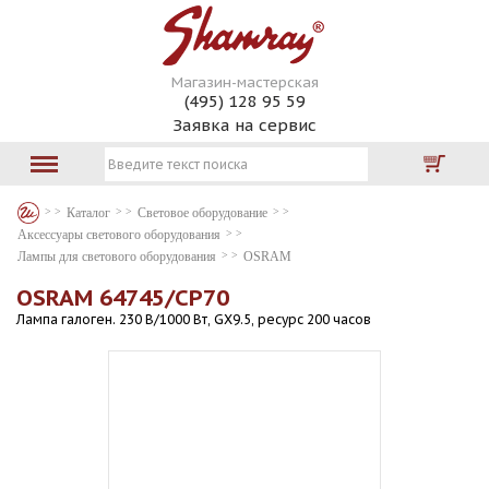
Магазин-мастерская
(495) 128 95 59
Заявка на сервис
Каталог
Световое оборудование
Аксессуары светового оборудования
Лампы для светового оборудования
OSRAM
OSRAM 64745/CP70
Лампа галоген. 230 В/1000 Вт, GX9.5, ресурс 200 часов