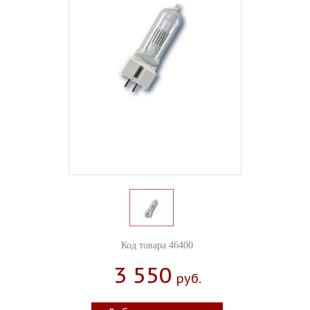
Код товара 46400
3 550
Руб.