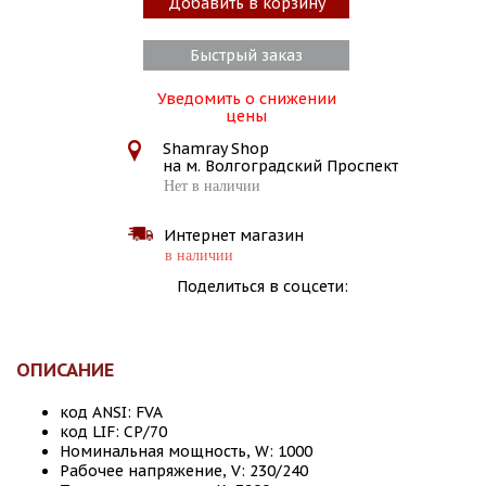
Добавить в корзину
Быстрый заказ
Уведомить о снижении
цены
Shamray Shop
на м. Волгоградский Проспект
Нет в наличии
Интернет магазин
в наличии
Поделиться в соцсети:
ОПИСАНИЕ
код ANSI: FVA
код LIF: CP/70
Номинальная мощность, W: 1000
Рабочее напряжение, V: 230/240