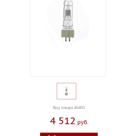
Код товара 46403
4 512
Руб.