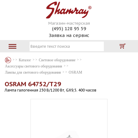
Магазин-мастерская
(495) 128 95 59
Заявка на сервис
Каталог
Световое оборудование
Аксессуары светового оборудования
Лампы для светового оборудования
OSRAM
OSRAM 64752/T29
Лампа галогенная 230 В/1200 Вт, GX9,5. 400 часов