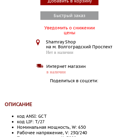
Добавить в корзину
Быстрый заказ
Уведомить о снижении
цены
Shamray Shop
на м. Волгоградский Проспект
Нет в наличии
Интернет магазин
в наличии
Поделиться в соцсети:
ОПИСАНИЕ
код ANSI: GCT
код LIF: T/27
Номинальная мощность, W: 650
Рабочее напряжение, V: 230/240