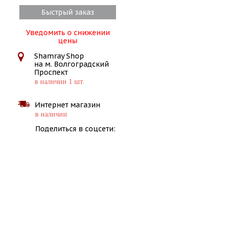
Быстрый заказ
Уведомить о снижении
цены
Shamray Shop
на м. Волгоградский
Проспект
в наличии 1 шт.
Интернет магазин
в наличии
Поделиться в соцсети: