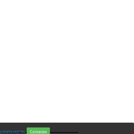
циальности
.
Согласен