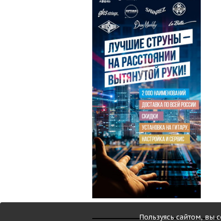
Пользуясь сайтом, вы 