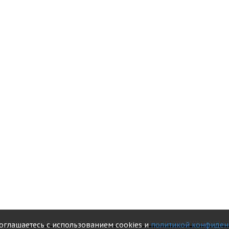
соглашаетесь с использованием cookies и
политикой конфиден