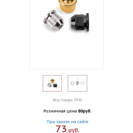
Код товара 2936
Розничная цена
80руб.
При заказе на сайте
73
Руб.