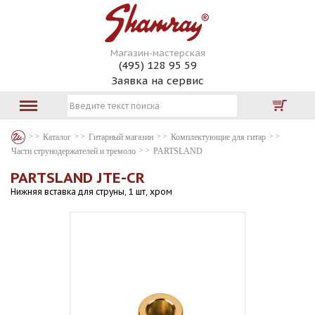
Магазин-мастерская
(495) 128 95 59
Заявка на сервис
Каталог
Гитарный магазин
Комплектующие для гитар
Части струнодержателей и тремоло
PARTSLAND
PARTSLAND JTE-CR
Нижняя вставка для струны, 1 шт, хром