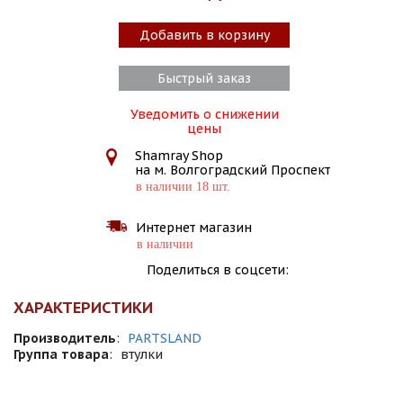
Добавить в корзину
Быстрый заказ
Уведомить о снижении
цены
Shamray Shop
на м. Волгоградский Проспект
в наличии 18 шт.
Интернет магазин
в наличии
Поделиться в соцсети:
ХАРАКТЕРИСТИКИ
Производитель
:
PARTSLAND
Группа товара
:
втулки