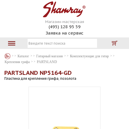
Магазин-мастерская
(495) 128 95 59
Заявка на сервис
Каталог
Гитарный магазин
Комплектующие для гитар
Крепления грифа
PARTSLAND
PARTSLAND NP5164-GD
Пластина для крепления грифа, позолота