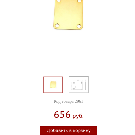
Код товара 2961
656
Руб.
Добавить в корзину