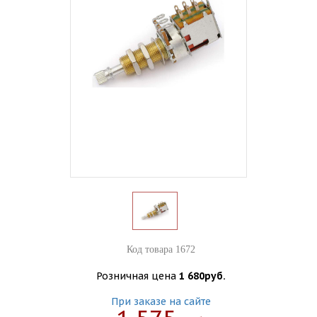
Код товара 1672
Розничная цена
1 680руб.
При заказе на сайте