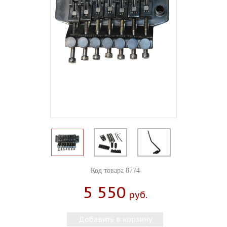
Код товара 8774
5 550
Руб.
Добавить в корзину