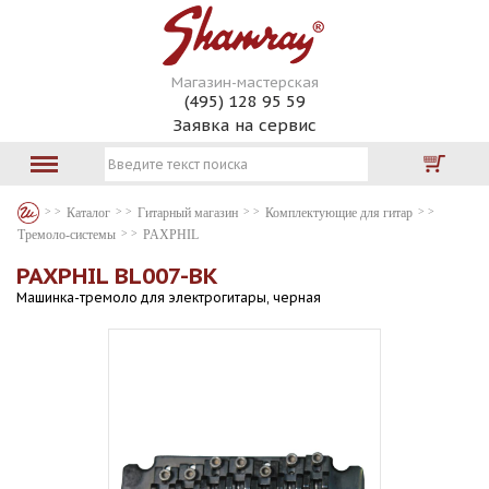
Магазин-мастерская
(495) 128 95 59
Заявка на сервис
Каталог
Гитарный магазин
Комплектующие для гитар
Тремоло-системы
PAXPHIL
PAXPHIL BL007-BK
Машинка-тремоло для электрогитары, черная