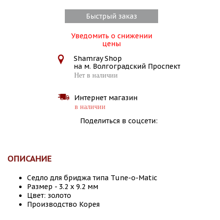
Быстрый заказ
Уведомить о снижении
цены
Shamray Shop
на м. Волгоградский Проспект
Нет в наличии
Интернет магазин
в наличии
Поделиться в соцсети:
ОПИСАНИЕ
Седло для бриджа типа Tune-o-Matic
Размер - 3.2 х 9.2 мм
Цвет: золото
Производство Корея