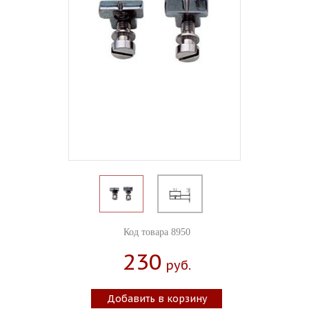
Код товара 8950
230
Руб.
Добавить в корзину