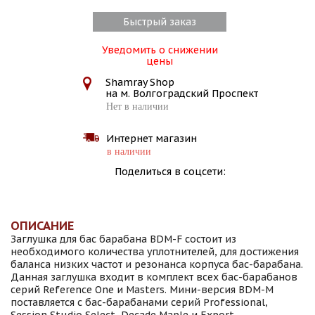
Быстрый заказ
Уведомить о снижении
цены
Shamray Shop
на м. Волгоградский Проспект
Нет в наличии
Интернет магазин
в наличии
Поделиться в соцсети:
ОПИСАНИЕ
Заглушка для бас барабана BDM-F состоит из
необходимого количества уплотнителей, для достижения
баланса низких частот и резонанса корпуса бас-барабана.
Данная заглушка входит в комплект всех бас-барабанов
серий Reference One и Masters. Мини-версия BDM-M
поставляется с бас-барабанами серий Professional,