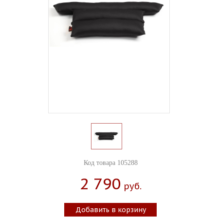
Код товара 105288
2 790
Руб.
Добавить в корзину