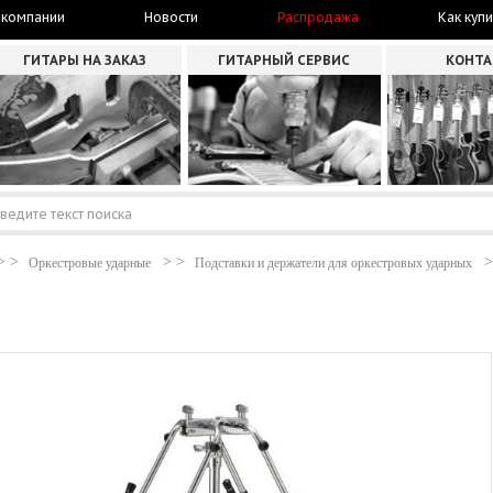
 компании
Новости
Распродажа
Как купи
ГИТАРЫ НА ЗАКАЗ
ГИТАРНЫЙ СЕРВИС
КОНТ
Оркестровые ударные
Подставки и держатели для оркестровых ударных