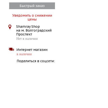
Быстрый заказ
Уведомить о снижении
цены
Shamray Shop
на м. Волгоградский
Проспект
Нет в наличии
Интернет магазин
в наличии
Поделиться в соцсети: