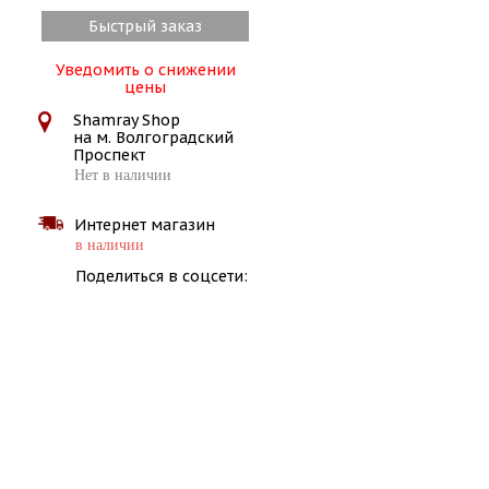
Быстрый заказ
Уведомить о снижении
цены
Shamray Shop
на м. Волгоградский
Проспект
Нет в наличии
Интернет магазин
в наличии
Поделиться в соцсети: