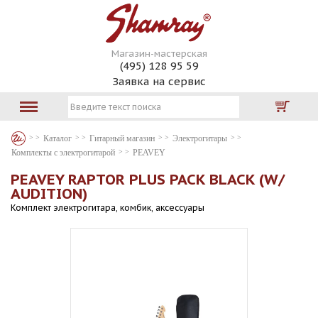
Магазин-мастерская
(495) 128 95 59
Заявка на сервис
Каталог
Гитарный магазин
Электрогитары
Комплекты с электрогитарой
PEAVEY
PEAVEY RAPTOR PLUS PACK BLACK (W/
AUDITION)
Комплект электрогитара, комбик, аксессуары