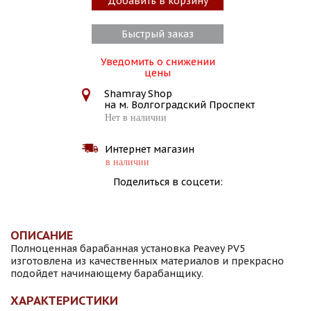
Добавить в корзину
Быстрый заказ
Уведомить о снижении
цены
Shamray Shop
на м. Волгоградский Проспект
Нет в наличии
Интернет магазин
в наличии
Поделиться в соцсети:
ОПИСАНИЕ
Полноценная барабанная установка Peavey PV5
изготовлена из качественных материалов и прекрасно
подойдет начинающему барабанщику.
ХАРАКТЕРИСТИКИ