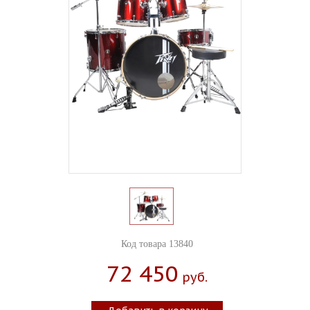
Код товара 13840
72 450
Руб.