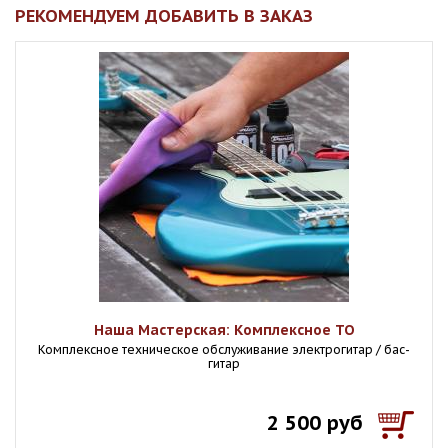
РЕКОМЕНДУЕМ ДОБАВИТЬ В ЗАКАЗ
Наша Мастерская: Комплексное ТО
Комплексное техническое обслуживание электрогитар / бас-
гитар
2 500 руб