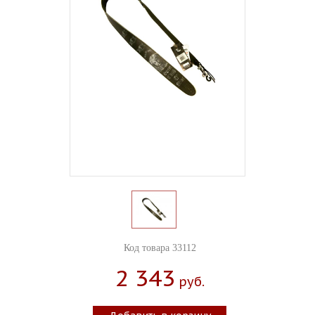
Код товара 33112
2 343
Руб.