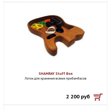
SHAMRAY Stuff Box
Лоток для хранения всяких прибамбасов
2 200 руб