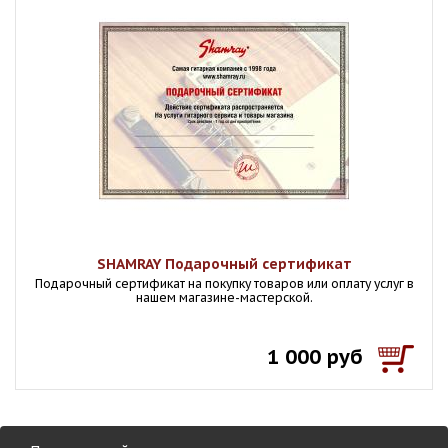
SHAMRAY Подарочный сертификат
Подарочный сертификат на покупку товаров или оплату услуг в
нашем магазине-мастерской.
1 000 руб