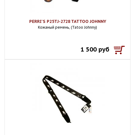
PERRI'S P25TJ-2728 TATTOO JOHNNY
Кожаный ремень, (Tatoo Johnny)
1 500 руб