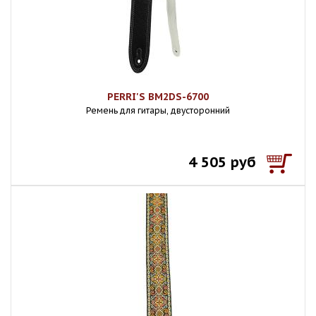
PERRI'S BM2DS-6700
Ремень для гитары, двусторонний
4 505 руб