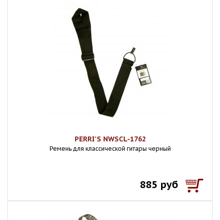
PERRI'S NWSCL-1762
Ремень для классической гитары черный
885 руб