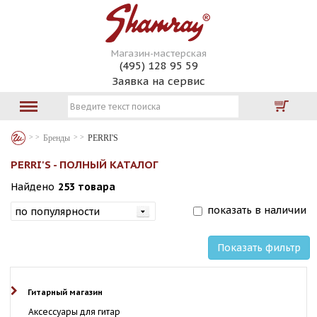
Магазин-мастерская
(495) 128 95 59
Заявка на сервис
Бренды
PERRI'S
PERRI'S - ПОЛНЫЙ КАТАЛОГ
Найдено
253 товара
показать в наличии
Показать фильтр
Гитарный магазин
Аксессуары для гитар