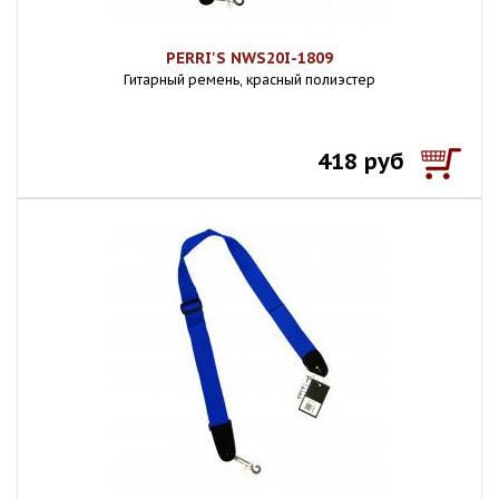
PERRI'S NWS20I-1809
Гитарный ремень, красный полиэстер
418 руб