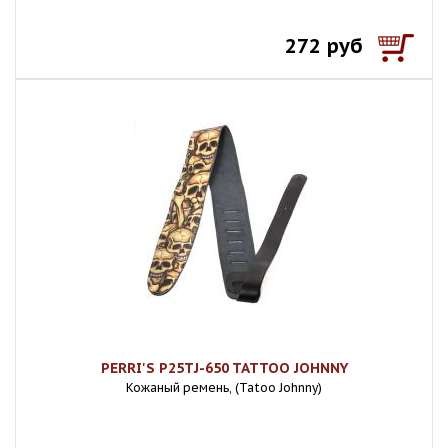
272 руб
PERRI'S P25TJ-650 TATTOO JOHNNY
Кожаный ремень, (Tatoo Johnny)