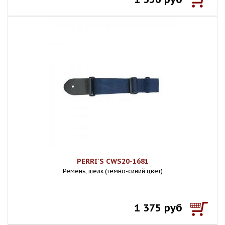
PERRI'S CWS20-1681
Ремень, шелк (тёмно-синий цвет)
1 375 руб