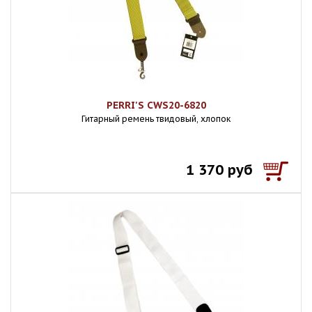
PERRI'S CWS20-6820
Гитарный ремень твидовый, хлопок
1 370 руб