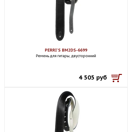
PERRI'S BM2DS-6699
Ремень для гитары, двусторонний
4 505 руб