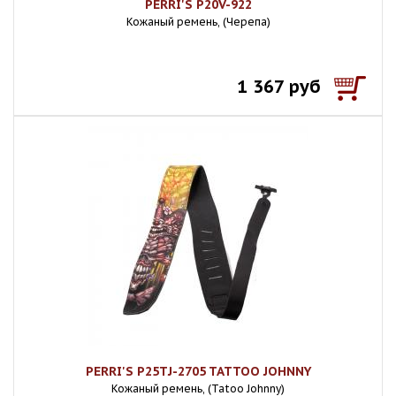
PERRI'S P20V-922
Кожаный ремень, (Черепа)
1 367 руб
PERRI'S P25TJ-2705 TATTOO JOHNNY
Кожаный ремень, (Tatoo Johnny)