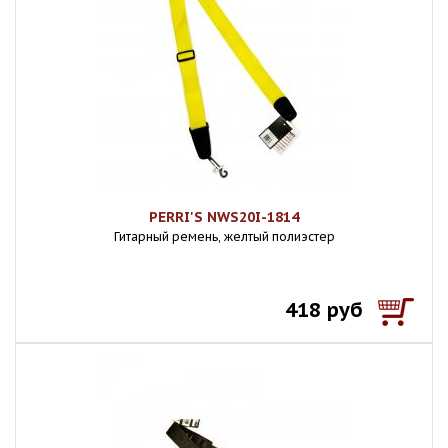
PERRI'S NWS20I-1814
Гитарный ремень, желтый полиэстер
418 руб