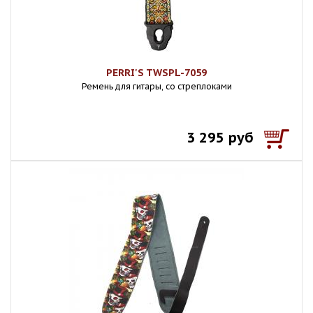
PERRI'S TWSPL-7059
Ремень для гитары, со стреплоками
3 295 руб