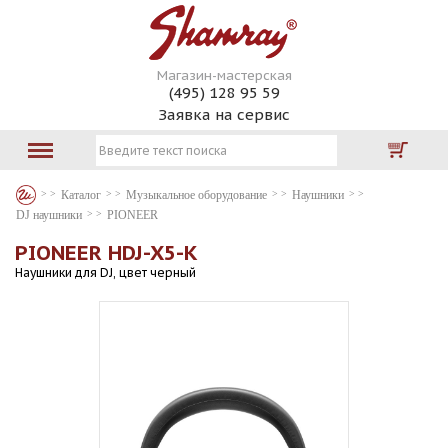
Магазин-мастерская
(495) 128 95 59
Заявка на сервис
Каталог
Музыкальное оборудование
Наушники
DJ наушники
PIONEER
PIONEER HDJ-X5-K
Наушники для DJ, цвет черный