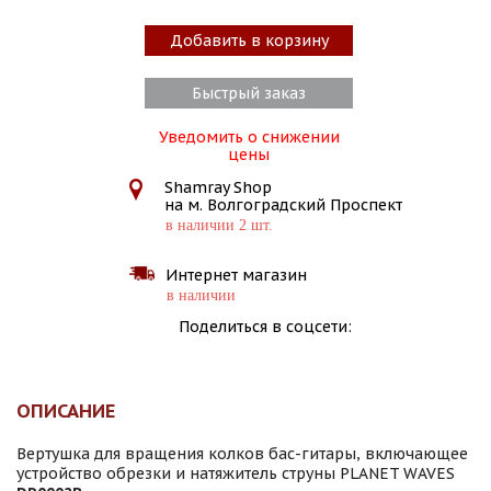
Добавить в корзину
Быстрый заказ
Уведомить о снижении
цены
Shamray Shop
на м. Волгоградский Проспект
в наличии 2 шт.
Интернет магазин
в наличии
Поделиться в соцсети:
ОПИСАНИЕ
Вертушка для вращения колков бас-гитары, включающее
устройство обрезки и натяжитель струны PLANET WAVES