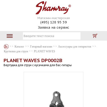
Магазин-мастерская
(495) 128 95 59
Заявка на сервис
Каталог
Гитарный магазин
Аксессуары для гитаристов
Крутилки для струн
PLANET WAVES
PLANET WAVES DP0002B
Вертушка для струн с кусачками для бас-гитары