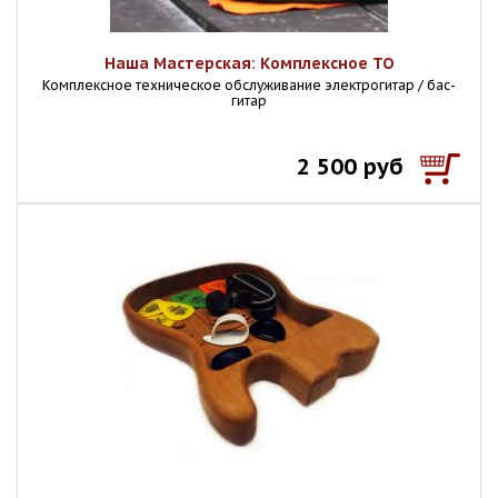
Наша Мастерская: Комплексное ТО
Комплексное техническое обслуживание электрогитар / бас-
гитар
2 500 руб