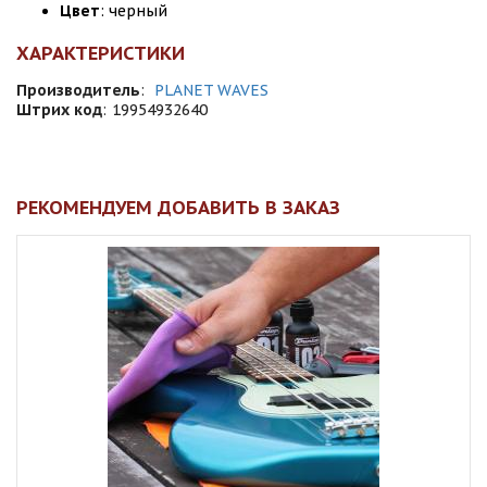
Цвет
: черный
ХАРАКТЕРИСТИКИ
Производитель
:
PLANET WAVES
Штрих код
:
19954932640
РЕКОМЕНДУЕМ ДОБАВИТЬ В ЗАКАЗ