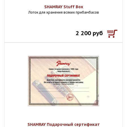
SHAMRAY Stuff Box
Лоток для хранения всяких прибамбасов
2 200 руб
SHAMRAY Подарочный сертификат