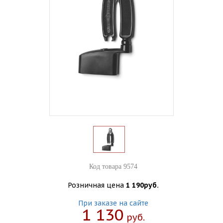
Код товара 9574
Розничная цена
1 190руб.
При заказе на сайте
1 130
Руб.