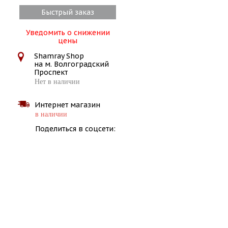
Быстрый заказ
Уведомить о снижении
цены
Shamray Shop
на м. Волгоградский
Проспект
Нет в наличии
Интернет магазин
в наличии
Поделиться в соцсети: