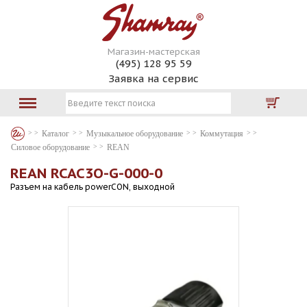
Магазин-мастерская
(495) 128 95 59
Заявка на сервис
Каталог
Музыкальное оборудование
Коммутация
Силовое оборудование
REAN
REAN RCAC3O-G-000-0
Разъем на кабель powerCON, выходной