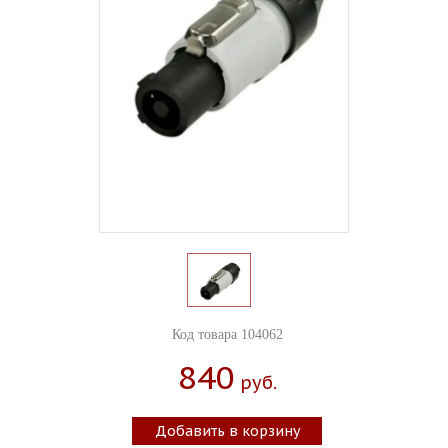
Код товара 104062
840
Руб.
Добавить в корзину