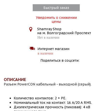
Быстрый заказ
Уведомить о снижении
цены
Shamray Shop
на м. Волгоградский Проспект
Нет в наличии
Интернет магазин
в наличии
Поделиться в соцсети:
ОПИСАНИЕ
Разъем PowerCON кабельный - выходной (серый).
Количество контактов: 2 + PE.
Номинальный ток на контакт: 16 А/20 А RMS.
Диэлектрическая прочность (пиковая): 4 кВ