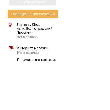
Быстрый заказ
Сообщить о поступлении
Shamray Shop
на м. Волгоградский
Проспект
Нет в наличии
Интернет магазин
Нет в наличии
Поделиться в соцсети: