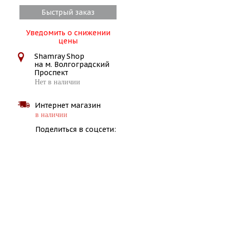
Быстрый заказ
Уведомить о снижении
цены
Shamray Shop
на м. Волгоградский
Проспект
Нет в наличии
Интернет магазин
в наличии
Поделиться в соцсети: