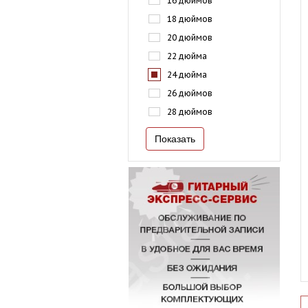
16 дюймов
18 дюймов
20 дюймов
22 дюйма
24 дюйма
26 дюймов
28 дюймов