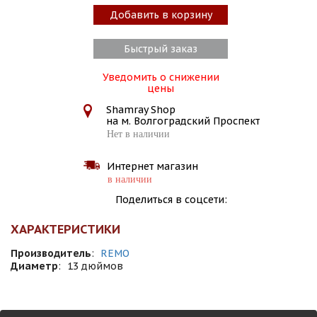
Добавить в корзину
Быстрый заказ
Уведомить о снижении
цены
Shamray Shop
на м. Волгоградский Проспект
Нет в наличии
Интернет магазин
в наличии
Поделиться в соцсети:
ХАРАКТЕРИСТИКИ
Производитель
:
REMO
Диаметр
:
13 дюймов