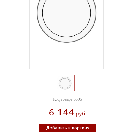
Код товара 5396
6 144
Руб.
Добавить в корзину