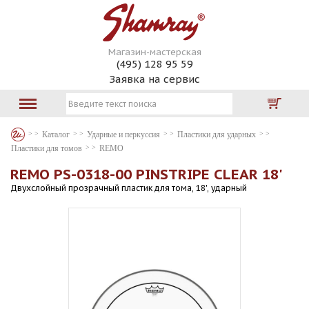
Магазин-мастерская
(495) 128 95 59
Заявка на сервис
Каталог
Ударные и перкуссия
Пластики для ударных
Пластики для томов
REMO
REMO PS-0318-00 PINSTRIPE CLEAR 18'
Двухслойный прозрачный пластик для тома, 18', ударный