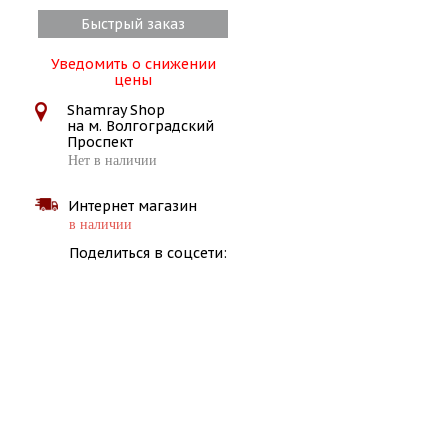
Быстрый заказ
Уведомить о снижении
цены
Shamray Shop
на м. Волгоградский
Проспект
Нет в наличии
Интернет магазин
в наличии
Поделиться в соцсети: