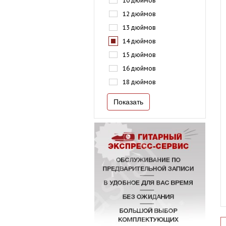
10 дюймов
12 дюймов
13 дюймов
14 дюймов
15 дюймов
16 дюймов
18 дюймов