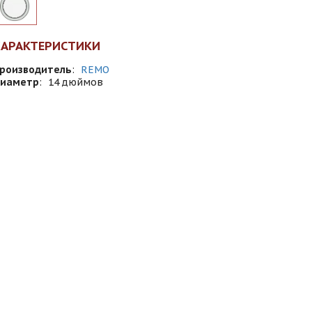
ХАРАКТЕРИСТИКИ
роизводитель
:
REMO
иаметр
:
14 дюймов