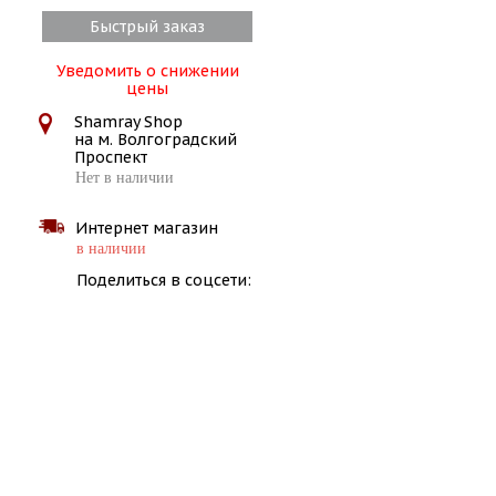
Быстрый заказ
Уведомить о снижении
цены
Shamray Shop
на м. Волгоградский
Проспект
Нет в наличии
Интернет магазин
в наличии
Поделиться в соцсети: