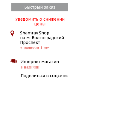
Быстрый заказ
Уведомить о снижении
цены
Shamray Shop
на м. Волгоградский
Проспект
в наличии 1 шт.
Интернет магазин
в наличии
Поделиться в соцсети: