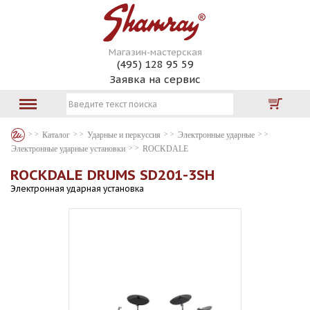
Магазин-мастерская
(495) 128 95 59
Заявка на сервис
Каталог
Ударные и перкуссия
Электронные ударные
Электронные ударные установки
ROCKDALE
ROCKDALE DRUMS SD201-3SH
Электронная ударная установка