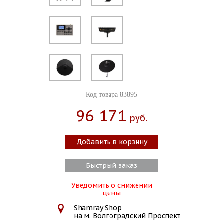
Код товара 83895
96 171
Руб.
Добавить в корзину
Быстрый заказ
Уведомить о снижении
цены
Shamray Shop
на м. Волгоградский Проспект