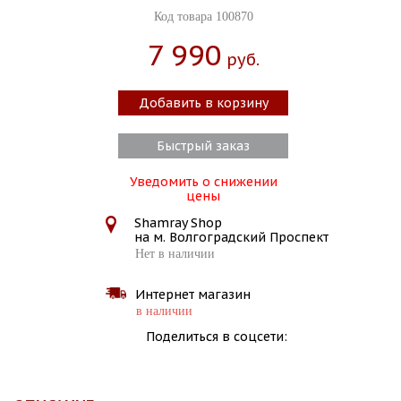
Код товара 100870
7 990
Руб.
Добавить в корзину
Быстрый заказ
Уведомить о снижении
цены
Shamray Shop
на м. Волгоградский Проспект
Нет в наличии
Интернет магазин
в наличии
Поделиться в соцсети: