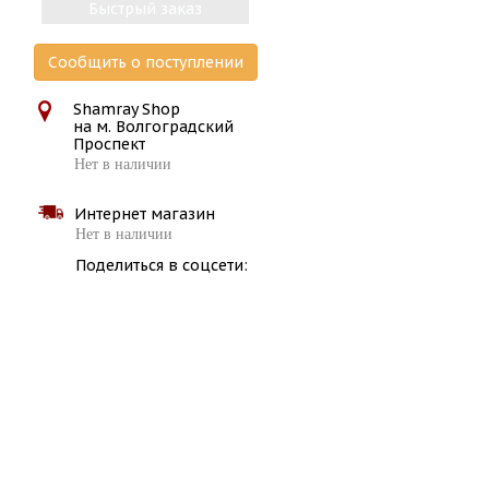
Быстрый заказ
Сообщить о поступлении
Shamray Shop
на м. Волгоградский
Проспект
Нет в наличии
Интернет магазин
Нет в наличии
Поделиться в соцсети: