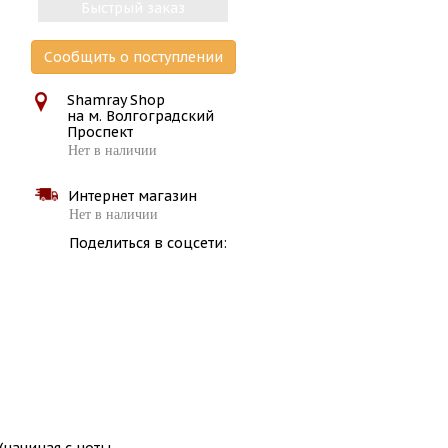
Быстрый заказ
Сообщить о поступлении
Shamray Shop
на м. Волгоградский
Проспект
Нет в наличии
Интернет магазин
Нет в наличии
Поделиться в соцсети: