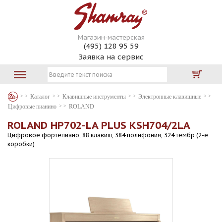
Магазин-мастерская
(495) 128 95 59
Заявка на сервис
Каталог
Клавишные инструменты
Электронные клавишные
Цифровые пианино
ROLAND
ROLAND HP702-LA PLUS KSH704/2LA
Цифровое фортепиано, 88 клавиш, 384 полифония, 324 тембр (2-е
коробки)