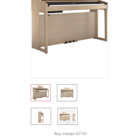
Код товара 62743