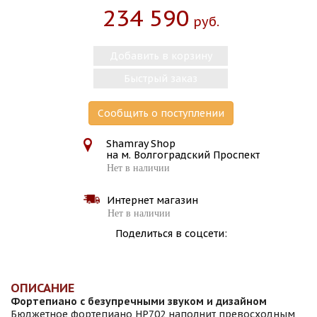
234 590
Руб.
Добавить в корзину
Быстрый заказ
Сообщить о поступлении
Shamray Shop
на м. Волгоградский Проспект
Нет в наличии
Интернет магазин
Нет в наличии
Поделиться в соцсети:
ОПИСАНИЕ
Фортепиано с безупречными звуком и дизайном
Бюджетное фортепиано HP702 наполнит превосходным