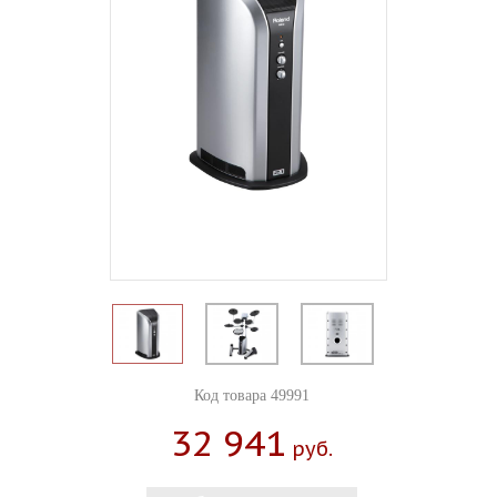
Код товара 49991
32 941
Руб.