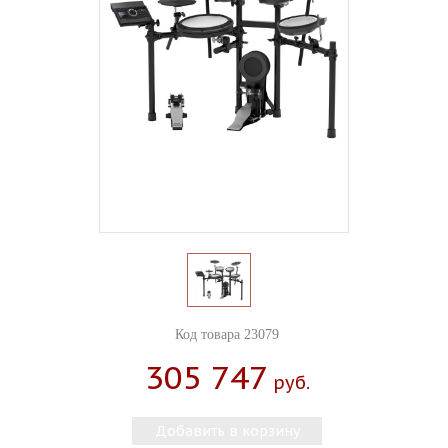
Код товара 23079
305 747
Руб.
Добавить в корзину