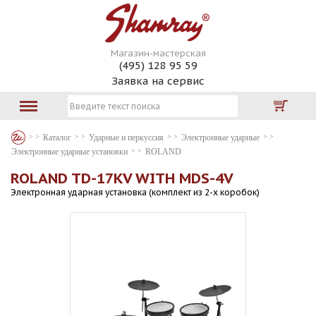
Магазин-мастерская
(495) 128 95 59
Заявка на сервис
Каталог
Ударные и перкуссия
Электронные ударные
Электронные ударные установки
ROLAND
ROLAND TD-17KV WITH MDS-4V
Электронная ударная установка (комплект из 2-х коробок)