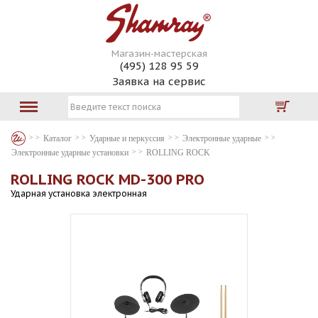
Магазин-мастерская
(495) 128 95 59
Заявка на сервис
Каталог
Ударные и перкуссия
Электронные ударные
Электронные ударные установки
ROLLING ROCK
ROLLING ROCK MD-300 PRO
Ударная установка электронная