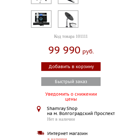
Код товара 101111
99 990
Руб.
Добавить в корзину
Быстрый заказ
Уведомить о снижении
цены
Shamray Shop
на м. Волгоградский Проспект
Нет в наличии
Интернет магазин
в наличии