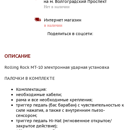
на м. Волгоградский Проспект
Нет в наличии
Интернет магазин
в наличии
Поделиться в соцсети:
ОПИСАНИЕ
Rolling Rock MT-10 электронная ударная установка
ПАЛОЧКИ В КОМПЛЕКТЕ
Комплектация:
необходимые кабели;
рама и все необходимые крепления;
триггер педаль (бас барабан) с чувствительностью к
силе нажатия, а также с внутренним пьезо-
сенсором;
триггер педаль Hi-Hat (мгновенное открытое/
закрытое действие);