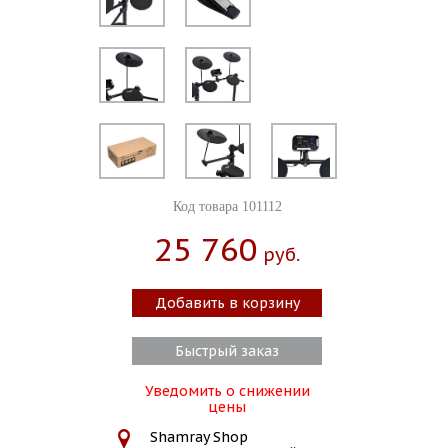
Код товара 101112
25 760
Руб.
Добавить в корзину
Быстрый заказ
Уведомить о снижении
цены
Shamray Shop