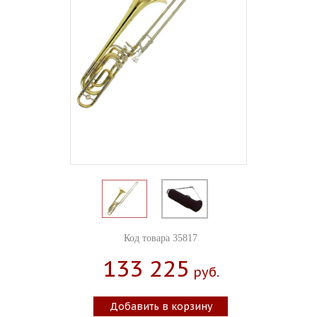
Код товара 35817
133 225
Руб.
Добавить в корзину