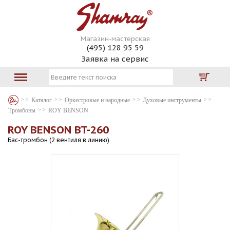
Магазин-мастерская
(495) 128 95 59
Заявка на сервис
Каталог
Оркестровые и народные
Духовые инструменты
Тромбоны
ROY BENSON
ROY BENSON BT-260
Бас-тромбон (2 вентиля в линию)