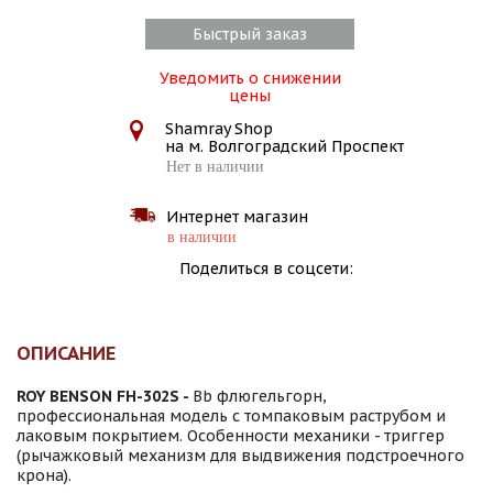
Быстрый заказ
Уведомить о снижении
цены
Shamray Shop
на м. Волгоградский Проспект
Нет в наличии
Интернет магазин
в наличии
Поделиться в соцсети:
ОПИСАНИЕ
ROY BENSON FH-302S -
Bb флюгельгорн,
профессиональная модель с томпаковым раструбом и
лаковым покрытием. Особенности механики - триггер
(рычажковый механизм для выдвижения подстроечного
крона).