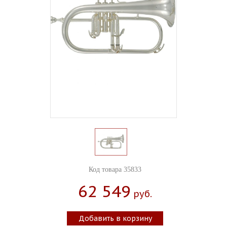
Код товара 35833
62 549
Руб.
Добавить в корзину