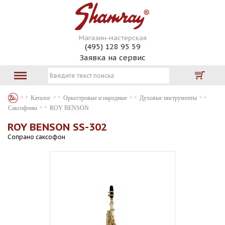
Магазин-мастерская
(495) 128 95 59
Заявка на сервис
Каталог
Оркестровые и народные
Духовые инструменты
Саксофоны
ROY BENSON
ROY BENSON SS-302
Сопрано саксофон