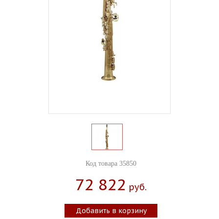
Код товара 35850
72 822
Руб.
Добавить в корзину