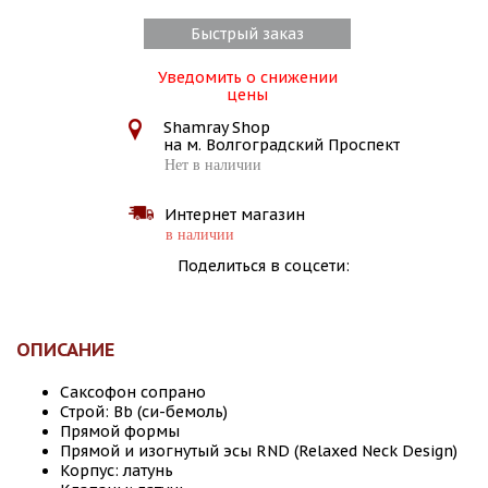
Быстрый заказ
Уведомить о снижении
цены
Shamray Shop
на м. Волгоградский Проспект
Нет в наличии
Интернет магазин
в наличии
Поделиться в соцсети:
ОПИСАНИЕ
Саксофон сопрано
Строй: Bb (си-бемоль)
Прямой формы
Прямой и изогнутый эсы RND (Relaxed Neck Design)
Корпус: латунь