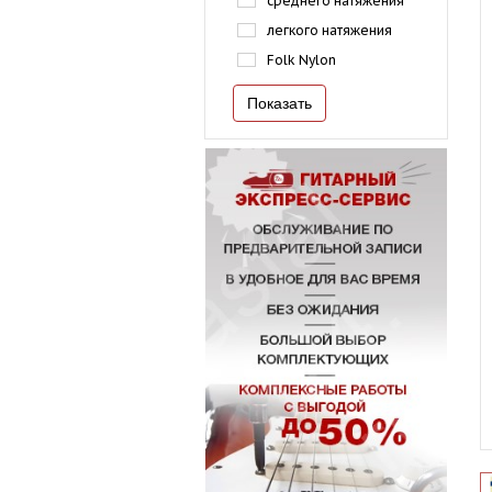
среднего натяжения
легкого натяжения
Folk Nylon