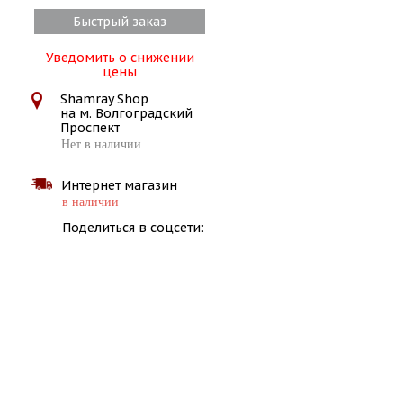
Быстрый заказ
Уведомить о снижении
цены
Shamray Shop
на м. Волгоградский
Проспект
Нет в наличии
Интернет магазин
в наличии
Поделиться в соцсети: