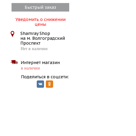
Быстрый заказ
Уведомить о снижении
цены
Shamray Shop
на м. Волгоградский
Проспект
Нет в наличии
Интернет магазин
в наличии
Поделиться в соцсети: