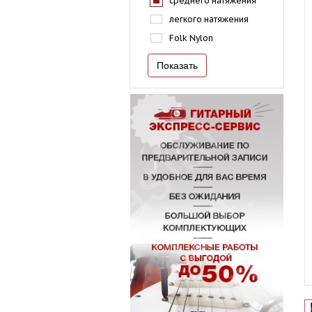
среднего натяжения
легкого натяжения
Folk Nylon