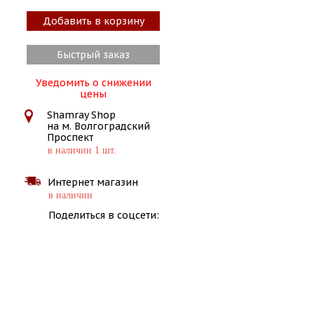
Добавить в корзину
Быстрый заказ
Уведомить о снижении
цены
Shamray Shop
на м. Волгоградский
Проспект
в наличии 1 шт.
Интернет магазин
в наличии
Поделиться в соцсети: