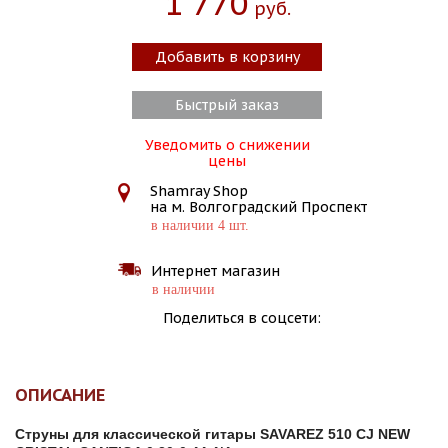
1 770
Руб.
Добавить в корзину
Быстрый заказ
Уведомить о снижении
цены
Shamray Shop
на м. Волгоградский Проспект
в наличии 4 шт.
Интернет магазин
в наличии
Поделиться в соцсети:
ОПИСАНИЕ
Струны для классической гитары SAVAREZ 510 CJ NEW