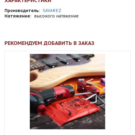
ХАРАКТЕРИСТИКИ
Производитель
:
SAVAREZ
Натяжение
:
высокого натяжение
РЕКОМЕНДУЕМ ДОБАВИТЬ В ЗАКАЗ