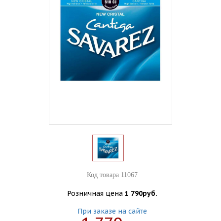
Код товара 11067
Розничная цена
1 790руб.
При заказе на сайте