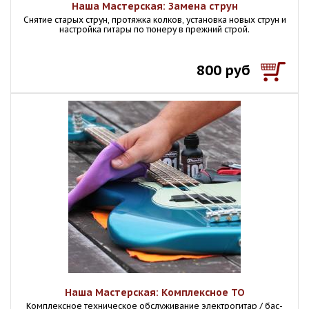
Наша Мастерская: Замена струн
Снятие старых струн, протяжка колков, установка новых струн и
настройка гитары по тюнеру в прежний строй.
800 руб
Наша Мастерская: Комплексное ТО
Комплексное техническое обслуживание электрогитар / бас-