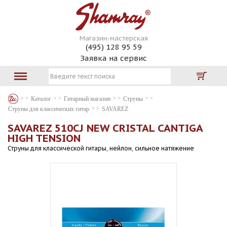
Магазин-мастерская
(495) 128 95 59
Заявка на сервис
Каталог
Гитарный магазин
Струны
Струны для классических гитар
SAVAREZ
SAVAREZ 510CJ NEW CRISTAL CANTIGA
HIGH TENSION
Струны для классической гитары, нейлон, сильное натяжение